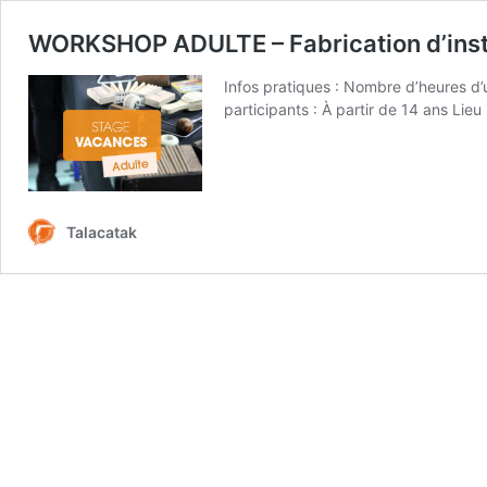
WORKSHOP ADULTE – Fabrication d’ins
Infos pratiques : Nombre d’heures d’u
participants : À partir de 14 ans Lie
Talacatak