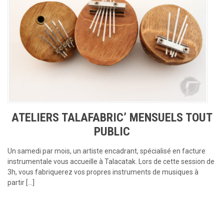
ATELIERS TALAFABRIC’ MENSUELS TOUT
PUBLIC
Un samedi par mois, un artiste encadrant, spécialisé en facture
instrumentale vous accueille à Talacatak. Lors de cette session de
3h, vous fabriquerez vos propres instruments de musiques à
partir […]