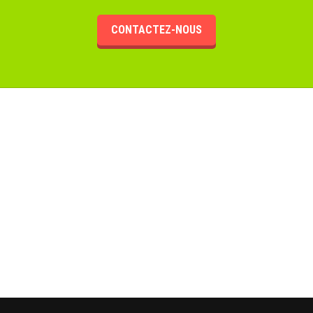
CONTACTEZ-NOUS