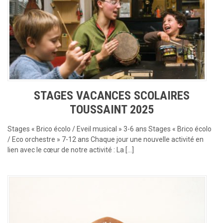
STAGES VACANCES SCOLAIRES
TOUSSAINT 2025
Stages « Brico écolo / Eveil musical » 3-6 ans Stages « Brico écolo
/ Eco orchestre » 7-12 ans Chaque jour une nouvelle activité en
lien avec le cœur de notre activité : La […]