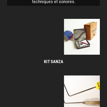
techniques et sonores.
KIT SANZA