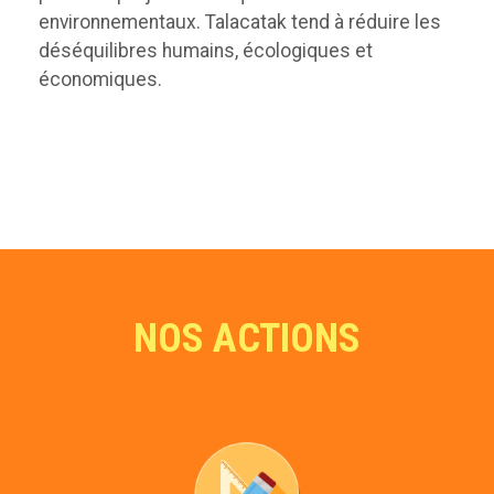
environnementaux. Talacatak tend à réduire les
déséquilibres humains, écologiques et
économiques.
NOS ACTIONS