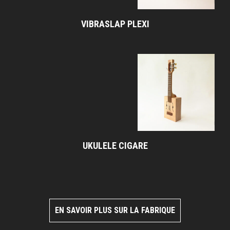
VIBRASLAP PLEXI
UKULELE CIGARE
EN SAVOIR PLUS SUR LA FABRIQUE