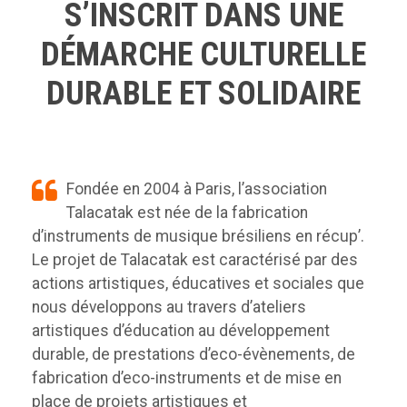
a
S’INSCRIT DANS UNE
l
DÉMARCHE CULTURELLE
DURABLE ET SOLIDAIRE
Fondée en 2004 à Paris, l’association
Talacatak est née de la fabrication
d’instruments de musique brésiliens en récup’.
Le projet de Talacatak est caractérisé par des
actions artistiques, éducatives et sociales que
nous développons au travers d’ateliers
artistiques d’éducation au développement
durable, de prestations d’eco-évènements, de
fabrication d’eco-instruments et de mise en
place de projets artistiques et