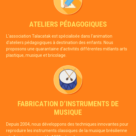
ATELIERS PÉDAGOGIQUES
L'association Talacatak est spécialisée dans l'animation
d'ateliers pédagogiques à destination des enfants. Nous
proposons une quarantaine d'activités différentes mêlants arts
plastique, musique et bricolage.
FABRICATION D’INSTRUMENTS DE
MUSIQUE
Depuis 2004, nous développons des techniques innovantes pour
reproduire les instruments classiques de la musique brésilienne