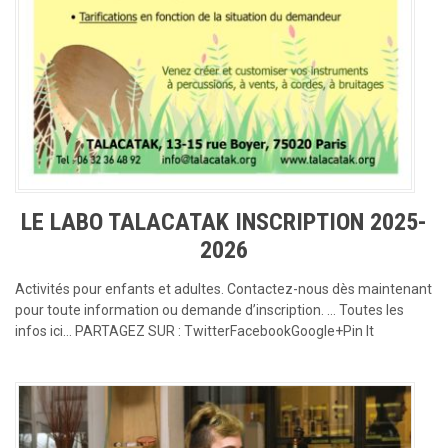
LE LABO TALACATAK INSCRIPTION 2025-
2026
Activités pour enfants et adultes. Contactez-nous dès maintenant
pour toute information ou demande d’inscription. … Toutes les
infos ici… PARTAGEZ SUR : TwitterFacebookGoogle+Pin It