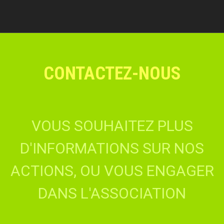
CONTACTEZ-NOUS
VOUS SOUHAITEZ PLUS
D'INFORMATIONS SUR NOS
ACTIONS, OU VOUS ENGAGER
DANS L'ASSOCIATION