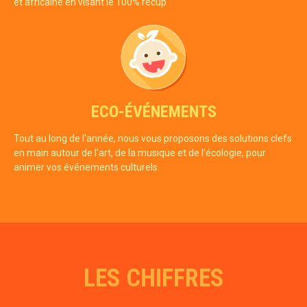
et africaine en visant le 100% récup'
ECO-ÉVÉNEMENTS
Tout au long de l'année, nous vous proposons des solutions clefs
en main autour de l'art, de la musique et de l’écologie, pour
animer vos événements culturels.
LES CHIFFRES