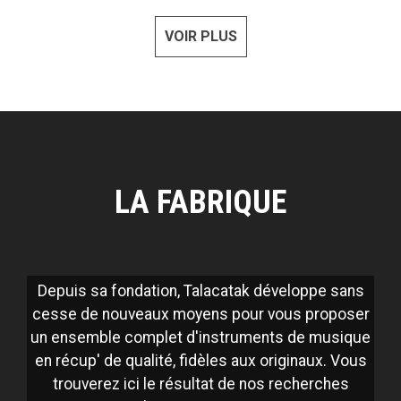
VOIR PLUS
LA FABRIQUE
Depuis sa fondation, Talacatak développe sans
cesse de nouveaux moyens pour vous proposer
un ensemble complet d'instruments de musique
en récup' de qualité, fidèles aux originaux. Vous
trouverez ici le résultat de nos recherches