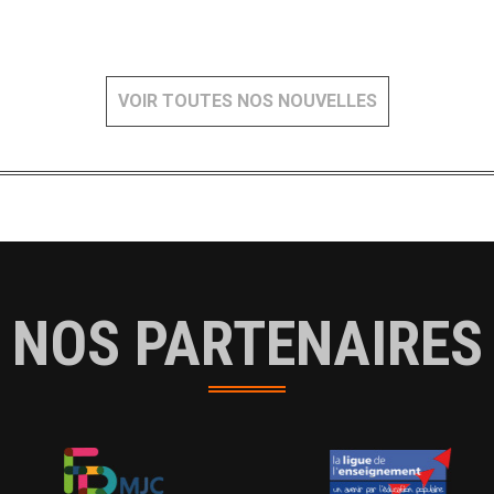
VOIR TOUTES NOS NOUVELLES
NOS PARTENAIRES