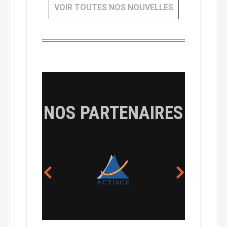
VOIR TOUTES NOS NOUVELLES
NOS PARTENAIRES