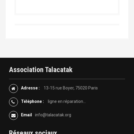
Association Talacatak
Adresse :
13-15 rue Boyer, 75020 Paris
Téléphone :
ligne en réparation...
Email
info@talacatak.org
Réseaux sociaux