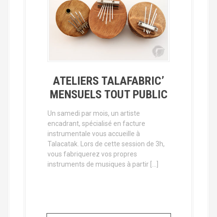
ATELIERS TALAFABRIC’
MENSUELS TOUT PUBLIC
Un samedi par mois, un artiste
encadrant, spécialisé en facture
instrumentale vous accueille à
Talacatak. Lors de cette session de 3h,
vous fabriquerez vos propres
instruments de musiques à partir […]