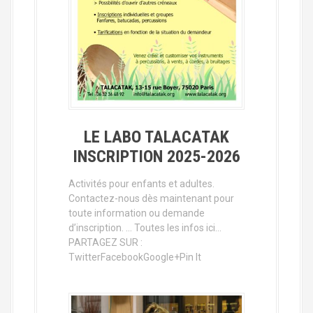
LE LABO TALACATAK
INSCRIPTION 2025-2026
Activités pour enfants et adultes.
Contactez-nous dès maintenant pour
toute information ou demande
d’inscription. … Toutes les infos ici…
PARTAGEZ SUR :
TwitterFacebookGoogle+Pin It