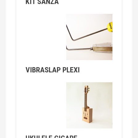
KIT SANZA
VIBRASLAP PLEXI