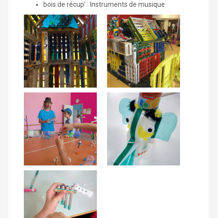
bois de récup’ : Instruments de musique