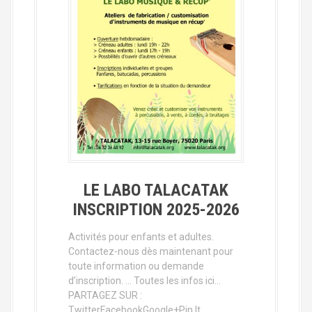
LE LABO TALACATAK
INSCRIPTION 2025-2026
Activités pour enfants et adultes.
Contactez-nous dès maintenant pour
toute information ou demande
d’inscription. … Toutes les infos ici…
PARTAGEZ SUR :
TwitterFacebookGoogle+Pin It