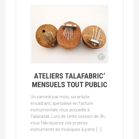
ATELIERS TALAFABRIC’
MENSUELS TOUT PUBLIC
Un samedi par mois, un artiste
encadrant, spécialisé en facture
instrumentale vous accueille à
Talacatak. Lors de cette session de 3h,
vous fabriquerez vos propres
instruments de musiques à partir […]