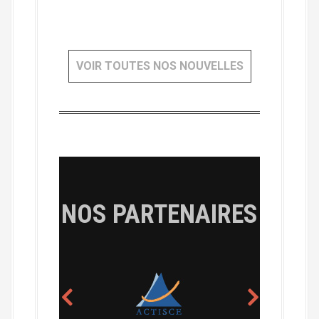
VOIR TOUTES NOS NOUVELLES
NOS PARTENAIRES