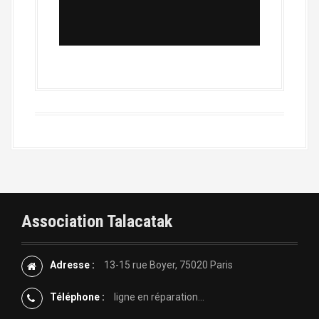
Association Talacatak
Adresse :
13-15 rue Boyer, 75020 Paris
Téléphone :
ligne en réparation...