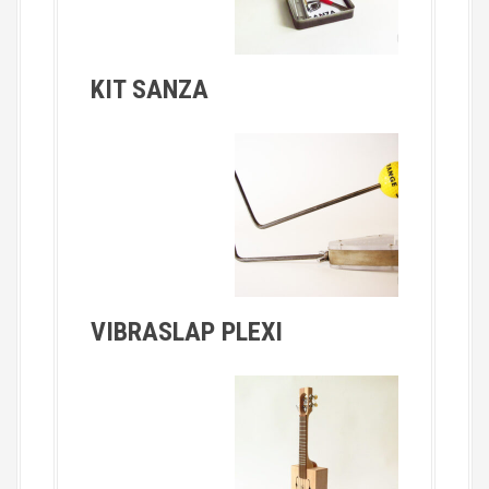
KIT SANZA
VIBRASLAP PLEXI