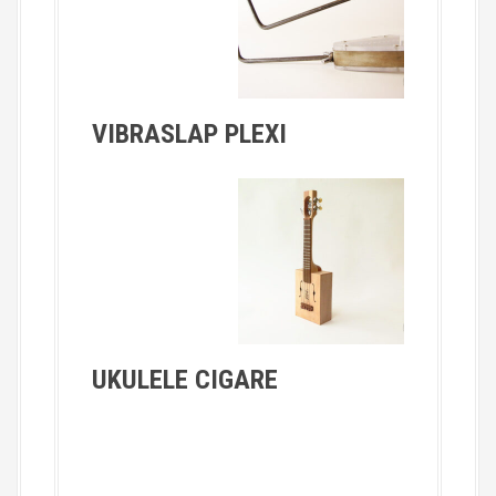
VIBRASLAP PLEXI
UKULELE CIGARE