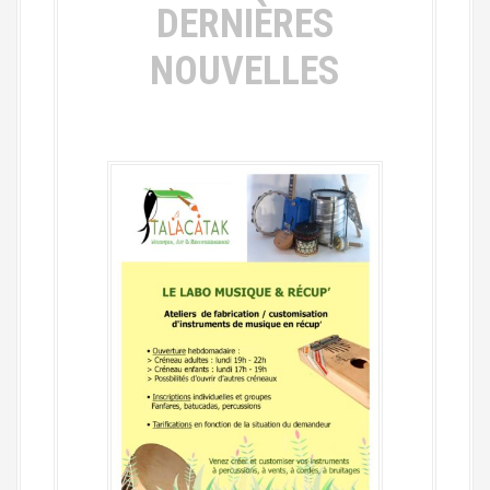
DERNIÈRES
NOUVELLES