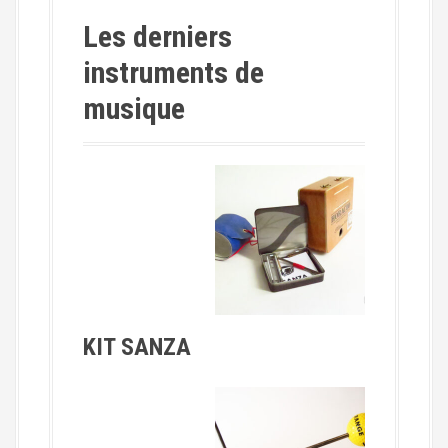
Les derniers
instruments de
musique
KIT SANZA