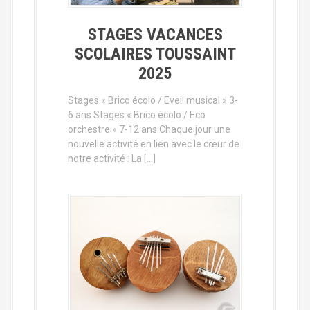
STAGES VACANCES
SCOLAIRES TOUSSAINT
2025
Stages « Brico écolo / Eveil musical » 3-
6 ans Stages « Brico écolo / Eco
orchestre » 7-12 ans Chaque jour une
nouvelle activité en lien avec le cœur de
notre activité : La […]