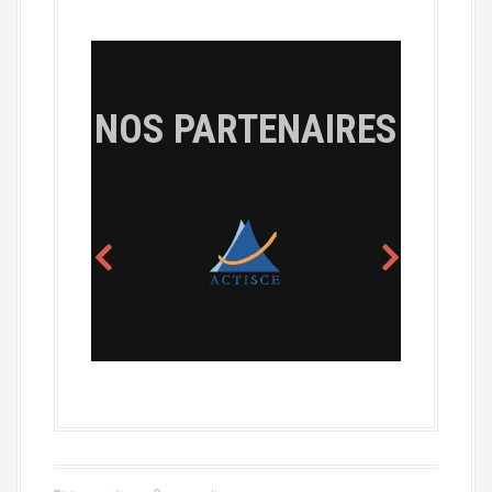
NOS PARTENAIRES