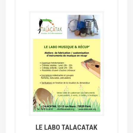
LE LABO TALACATAK