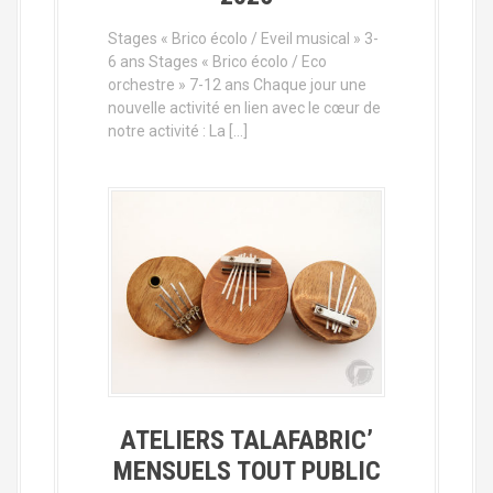
Stages « Brico écolo / Eveil musical » 3-
6 ans Stages « Brico écolo / Eco
orchestre » 7-12 ans Chaque jour une
nouvelle activité en lien avec le cœur de
notre activité : La […]
ATELIERS TALAFABRIC’
MENSUELS TOUT PUBLIC