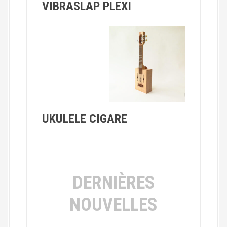
VIBRASLAP PLEXI
UKULELE CIGARE
DERNIÈRES
NOUVELLES