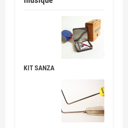
KIT SANZA