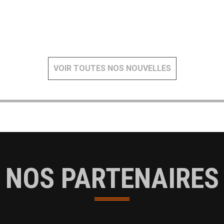
VOIR TOUTES NOS NOUVELLES
NOS PARTENAIRES