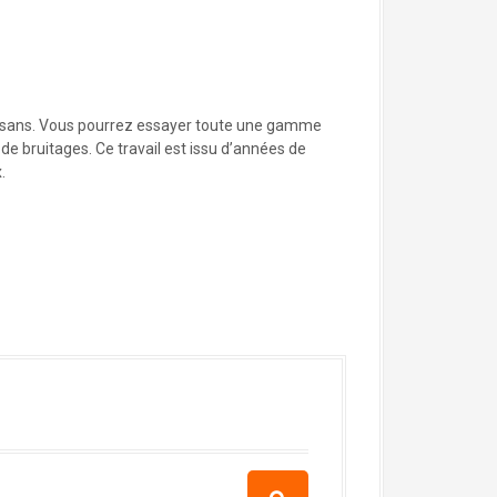
artisans. Vous pourrez essayer toute une gamme
de bruitages. Ce travail est issu d’années de
.