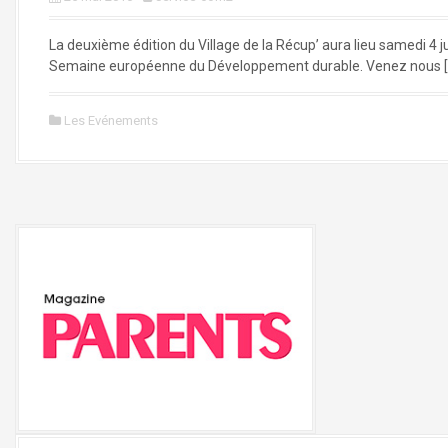
La deuxième édition du Village de la Récup’ aura lieu samedi 4 j
Semaine européenne du Développement durable. Venez nous [
Les Evénements