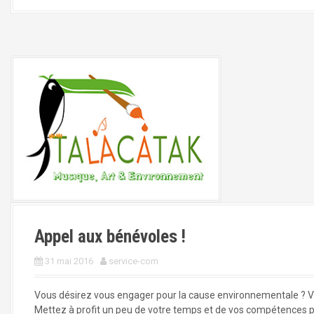
Appel aux bénévoles !
31 mai 2016
service-com
Vous désirez vous engager pour la cause environnementale ? Vous
Mettez à profit un peu de votre temps et de vos compétences p