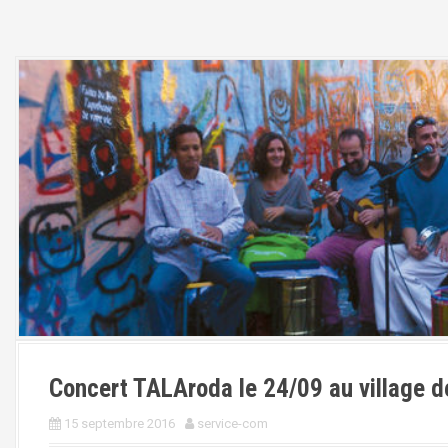
Concert TALAroda le 24/09 au village de
15 septembre 2016
service-com