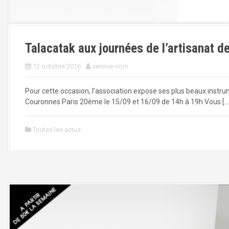
Talacatak aux journées de l’artisanat de
12 octobre 2016
service-com
Pour cette occasion, l’association expose ses plus beaux instru
Couronnes Paris 20ème le 15/09 et 16/09 de 14h à 19h Vous […
Toutes les actus