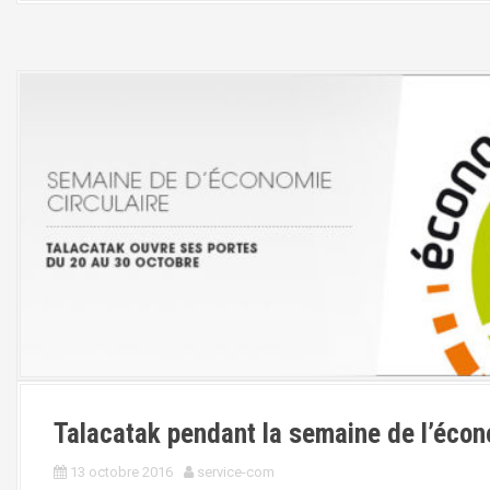
Talacatak pendant la semaine de l’écon
13 octobre 2016
service-com