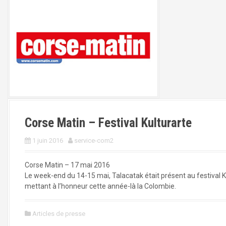
Corse Matin – Festival Kulturarte
1 juin 2016
service-com2
Corse Matin – 17 mai 2016
Le week-end du 14-15 mai, Talacatak était présent au festival K
mettant à l’honneur cette année-là la Colombie.
Articles de presse