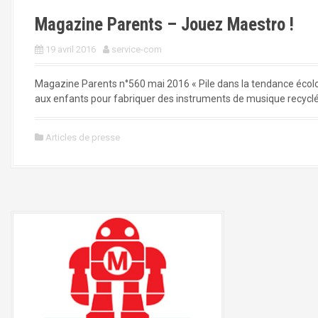
Magazine Parents – Jouez Maestro !
19 avril 2016
service-com
Magazine Parents n°560 mai 2016 « Pile dans la tendance écolo,
aux enfants pour fabriquer des instruments de musique recyclés. P
Articles de presse