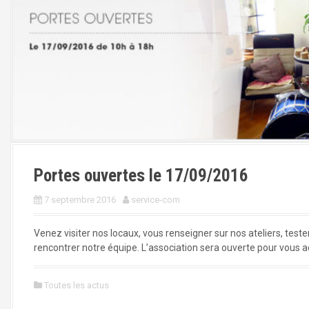
Portes ouvertes le 17/09/2016
7 septembre 2016
service-com
Venez visiter nos locaux, vous renseigner sur nos ateliers, tes
rencontrer notre équipe. L’association sera ouverte pour vous a
Toutes les actus