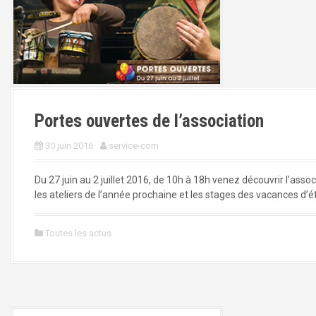
Portes ouvertes de l’association
30 juin 2016
service-com
Du 27 juin au 2 juillet 2016, de 10h à 18h venez découvrir l’asso
les ateliers de l’année prochaine et les stages des vacances d’ét
Toutes les actus