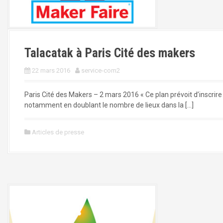
Talacatak à Paris Cité des makers
22 mars 2016
service-com2
Paris Cité des Makers – 2 mars 2016 « Ce plan prévoit d’inscrire 
notamment en doublant le nombre de lieux dans la […]
Articles de presse