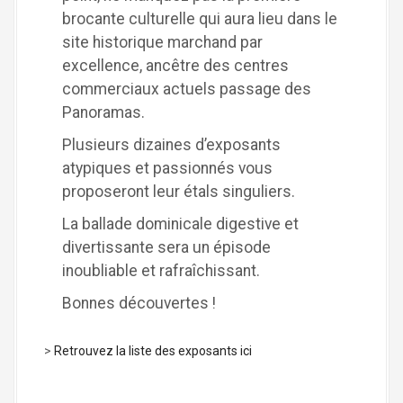
brocante culturelle qui aura lieu dans le
site historique marchand par
excellence, ancêtre des centres
commerciaux actuels passage des
Panoramas.
Plusieurs dizaines d’exposants
atypiques et passionnés vous
proposeront leur étals singuliers.
La ballade dominicale digestive et
divertissante sera un épisode
inoubliable et rafraîchissant.
Bonnes découvertes !
>
Retrouvez la liste des exposants ici