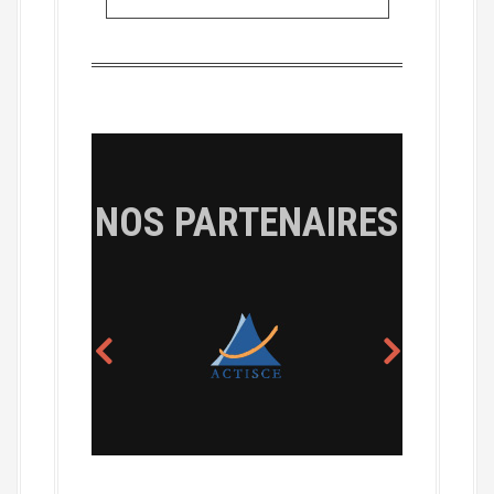
NOS PARTENAIRES