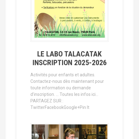
LE LABO TALACATAK
INSCRIPTION 2025-2026
Activités pour enfants et adultes.
Contactez-nous dès maintenant pour
toute information ou demande
d’inscription. … Toutes les infos ici…
PARTAGEZ SUR :
TwitterFacebookGoogle+Pin It