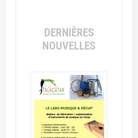
DERNIÈRES
NOUVELLES