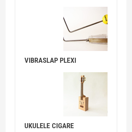
VIBRASLAP PLEXI
UKULELE CIGARE