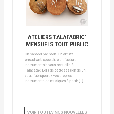
ATELIERS TALAFABRIC’
MENSUELS TOUT PUBLIC
Un samedi par mois, un artiste
encadrant, spécialisé en facture
instrumentale vous accueille à
Talacatak. Lors de cette session de 3h,
vous fabriquerez vos propres
instruments de musiques à partir […]
VOIR TOUTES NOS NOUVELLES