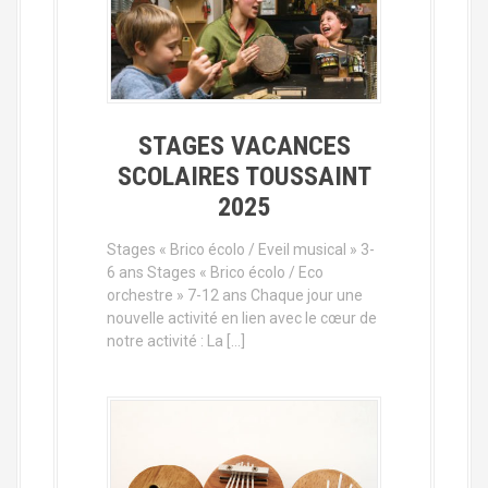
STAGES VACANCES
SCOLAIRES TOUSSAINT
2025
Stages « Brico écolo / Eveil musical » 3-
6 ans Stages « Brico écolo / Eco
orchestre » 7-12 ans Chaque jour une
nouvelle activité en lien avec le cœur de
notre activité : La […]