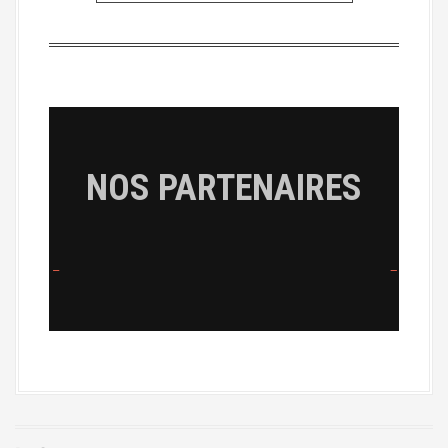
NOS PARTENAIRES