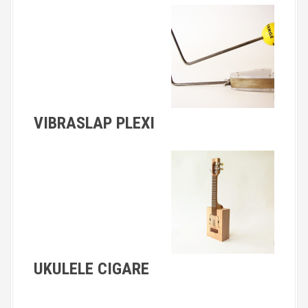
VIBRASLAP PLEXI
UKULELE CIGARE