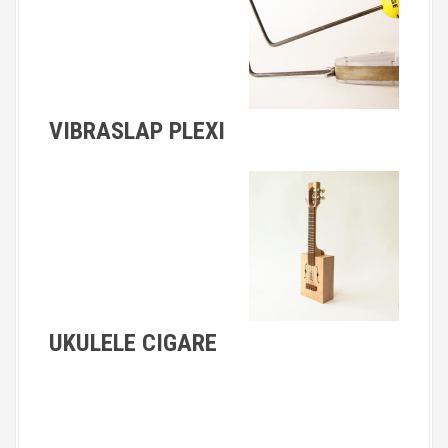
VIBRASLAP PLEXI
UKULELE CIGARE