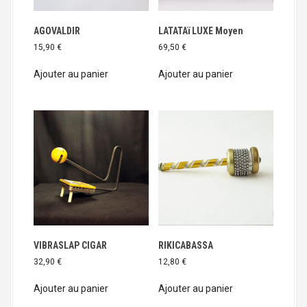
AGOVALDIR
LATATAï LUXE Moyen
15,90
€
69,50
€
Ajouter au panier
Ajouter au panier
VIBRASLAP CIGAR
RIKICABASSA
32,90
€
12,80
€
Ajouter au panier
Ajouter au panier