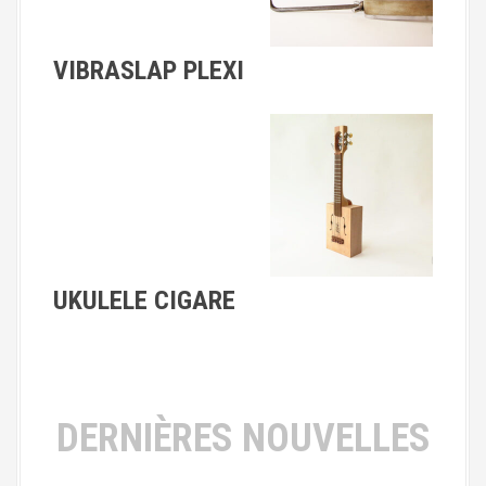
VIBRASLAP PLEXI
UKULELE CIGARE
DERNIÈRES NOUVELLES