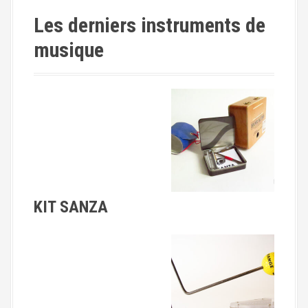
Les derniers instruments de
musique
KIT SANZA