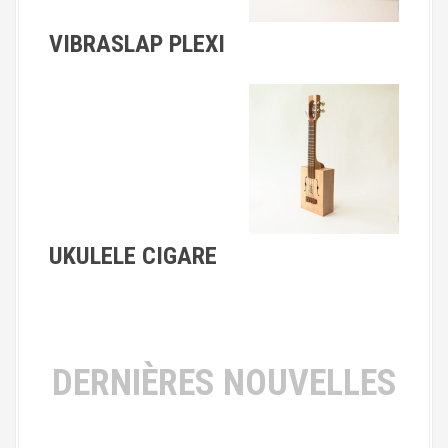
VIBRASLAP PLEXI
UKULELE CIGARE
DERNIÈRES NOUVELLES