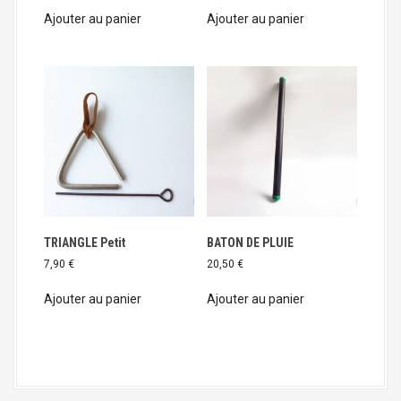
Ajouter au panier
Ajouter au panier
TRIANGLE Petit
BATON DE PLUIE
7,90
€
20,50
€
Ajouter au panier
Ajouter au panier