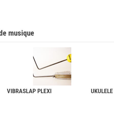
 de musique
VIBRASLAP PLEXI
UKULELE