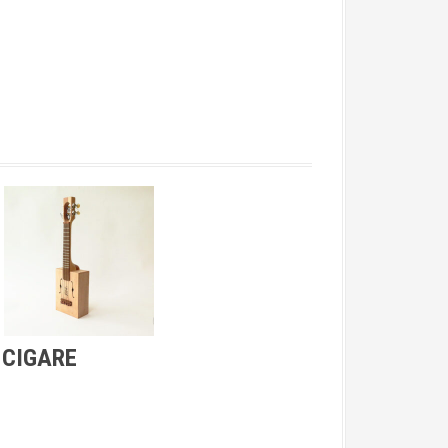
 CIGARE