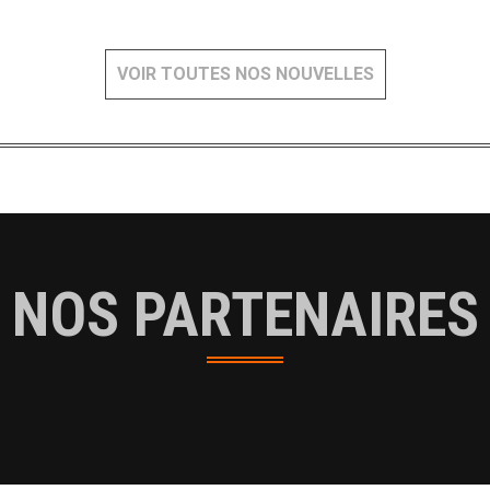
VOIR TOUTES NOS NOUVELLES
NOS PARTENAIRES