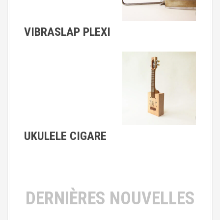
VIBRASLAP PLEXI
UKULELE CIGARE
DERNIÈRES NOUVELLES