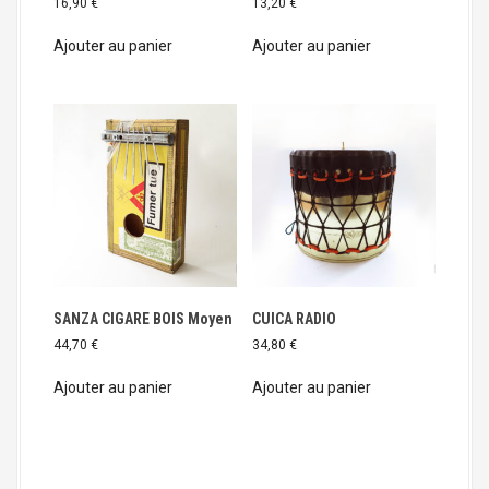
16,90
€
13,20
€
Ajouter au panier
Ajouter au panier
SANZA CIGARE BOIS Moyen
CUICA RADIO
44,70
€
34,80
€
Ajouter au panier
Ajouter au panier