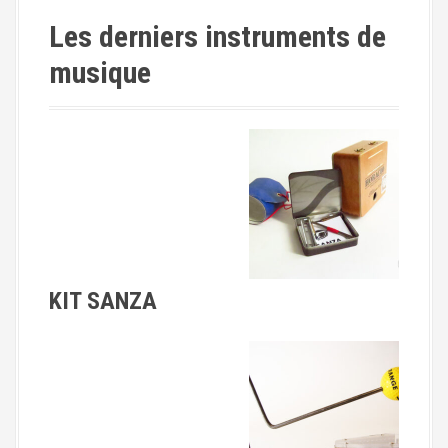
Les derniers instruments de
musique
KIT SANZA