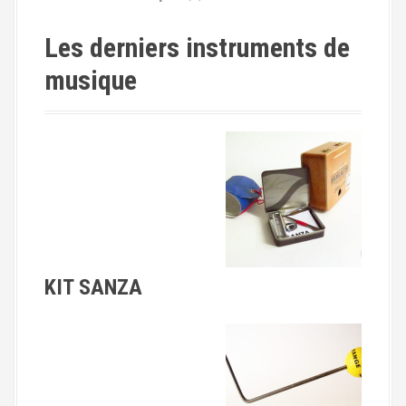
:
Les derniers instruments de
musique
KIT SANZA