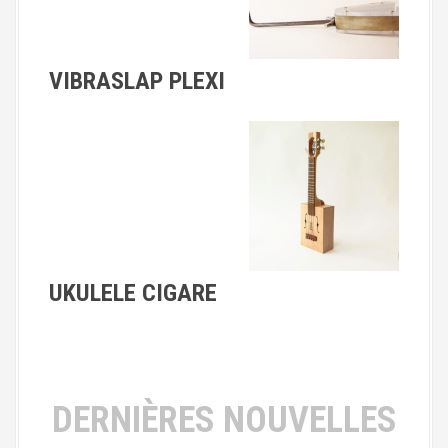
VIBRASLAP PLEXI
UKULELE CIGARE
DERNIÈRES NOUVELLES