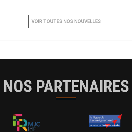
VOIR TOUTES NOS NOUVELLES
NOS PARTENAIRES