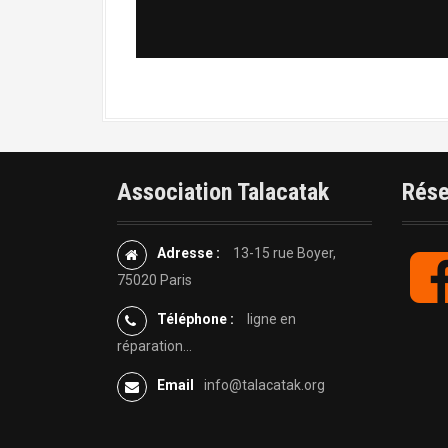
Association Talacatak
Rése
Adresse :
13-15 rue Boyer,
75020 Paris
Téléphone :
ligne en
réparation...
Email
info@talacatak.org