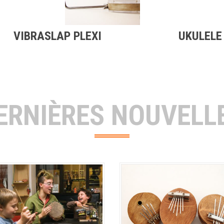
VIBRASLAP PLEXI
UKULELE
ERNIÈRES NOUVELL