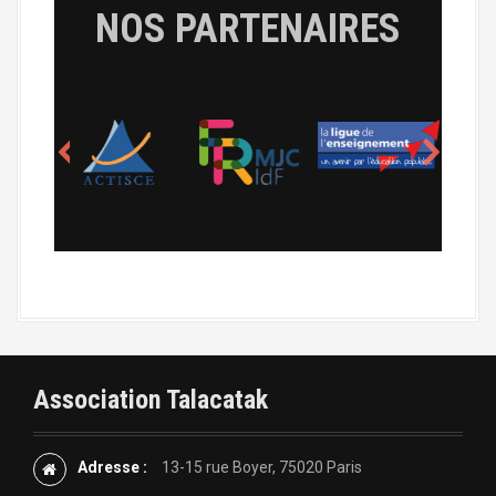
NOS PARTENAIRES
Association Talacatak
Adresse :
13-15 rue Boyer, 75020 Paris