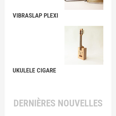
VIBRASLAP PLEXI
UKULELE CIGARE
DERNIÈRES NOUVELLES