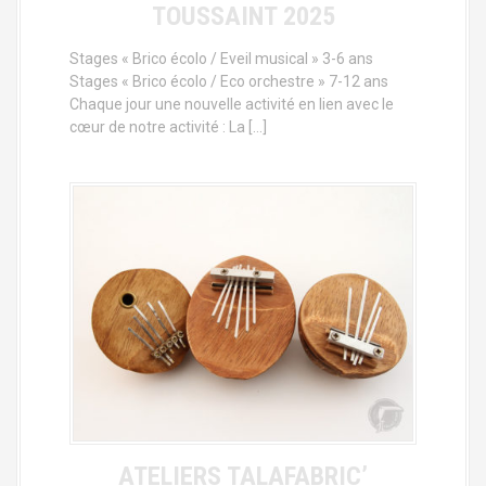
TOUSSAINT 2025
Stages « Brico écolo / Eveil musical » 3-6 ans
Stages « Brico écolo / Eco orchestre » 7-12 ans
Chaque jour une nouvelle activité en lien avec le
cœur de notre activité : La […]
ATELIERS TALAFABRIC’