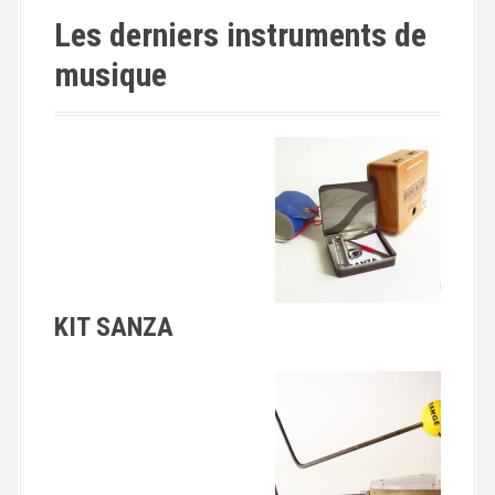
Les derniers instruments de
musique
KIT SANZA